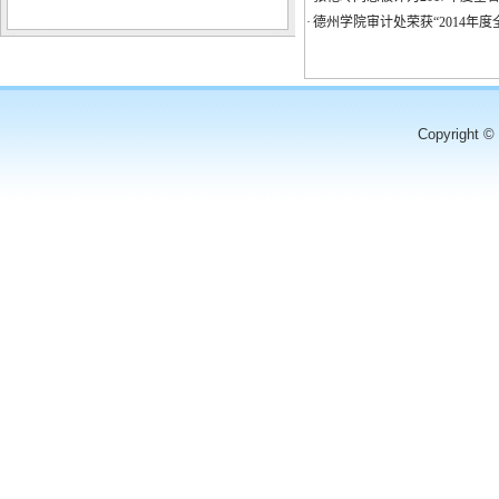
·
德州学院审计处荣获“2014年
Copyright