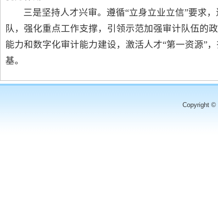
三是坚持人才兴审。遵循“立身立业立信”要求
队，强化重点工作支撑，引领示范加强审计队伍的政
能力和数字化审计能力建设，激活人才“第一资源”
基。
Copyright