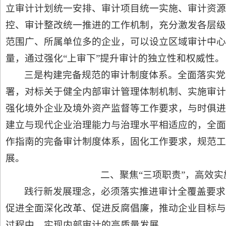
立审计计划统一安排、审计项目统一实施、审计资源
控、审计整改统一推进的工作机制，充分激发各层级
范围广、所属单位多的企业，可以设立区域审计中心
量，通过强化“上审下”提升审计的独立性和权威性。
三是构建完备规范的审计制度体系。全面落实党
署，对标关于健全内部审计管理体制机制、实施审计
强化境外企业及境外资产监督等工作要求，与时俱进
建立与现代企业治理能力与治理水平相适应的，全面
作指南的完备审计制度体系，固化工作要求，规范工
展。
二、聚焦“三项职责”，高效
践行新发展理念，必须落实推进审计全覆盖要求
促进全面深化改革、促进反腐倡廉，推动企业目标与
过程中，实现内部审计的高质量发展。