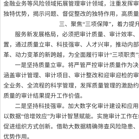
金融业务等风险领域拓展管理审计领域，注重发挥审
独特优势，揭示问题、督促整改的独特作用，高质量
三、聚焦“三项保障”，着力提
服务新发展格局，必须把审计质量、审计效率、
置，通过质量立审、科技强审、人才兴审，推动内部
革、动力变革的新跨越，为全面履行审计“三项职责
一是坚持质量立审。将严管严控审计质量作为决
涵盖审计管理、审计项目、审计整改和迎审迎检的审
全业务、全流程的科学管理，发挥质量管理的激励约
质量的审计结果提升工作价值。
二是坚持科技强审。加大数字化审计建设和应用
以数据“倍增效应”为审计智慧赋能。实施审计工作
促进组织方式创新。借助大数据精确筛查风险隐患、
优势作用。