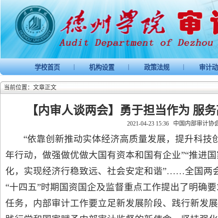
|
|
|
学校首页
机构设置
政策法规
审计动
当前位置：文章正文
【内审人谈两会】勇于担当作为 服
2021-04-23 15:36
中国内部审计协
“依靠创新推动实体经济高质量发展，提升科技创
年行动，做强做优做大国有资本和国有企业”“推进
化，实现经济行稳致远、社会安定和谐”……全国两会
“十四五”时期国资国企及监督重点工作提出了明确
任务，内部审计工作要立足新发展阶段、践行新发展