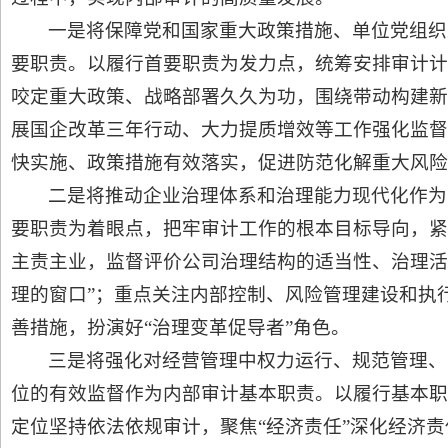
一是将保障党和国家重大政策措施、单位党组织
要职责。以履行首要职责为发力点，统筹安排审计计
咬定重大政策、战略部署久久为功，围绕带动构建新
展国企改革三年行动、大力提质增效等工作强化监督
快实施、政策措施有效落实，促进防范化解重大风险
二是将推动企业治理体系和治理能力现代化作为
要职责为着眼点，把牢审计工作的根本目标导向，紧
主责主业，监督评价公司治理结构的适当性、治理活
理的窗口”；重点关注内部控制、风险管理建设和执
善措施，扮演好“治理变革促导者”角色。
三是将强化对经营管理中权力运行、规范管理、
位的有效监督作为内部审计基本职责。以履行基本职
定位坚持依法依规审计，聚焦“经济责任”深化经济